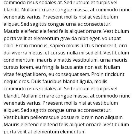
commodo risus sodales at. Sed rutrum et turpis vel
blandit. Nullam ornare congue massa, at commodo nunc
venenatis varius. Praesent mollis nisi at vestibulum
aliquet. Sed sagittis congue urna ac consectetur.
Mauris eleifend eleifend felis aliquet ornare. Vestibulum
porta velit at elementum gravida nibh eget, volutpat
odio. Proin rhoncus, sapien mollis luctus hendrerit, orci
dui viverra metus, et cursus nulla mi sed elit. Vestibulum
condimentum, mauris a mattis vestibulum, urna mauris
cursus lorem, eu fringilla lacus ante non est. Nullam
vitae feugiat libero, eu consequat sem. Proin tincidunt
neque eros. Duis faucibus blandit ligula, mollis
commodo risus sodales at. Sed rutrum et turpis vel
blandit. Nullam ornare congue massa, at commodo nunc
venenatis varius. Praesent mollis nisi at vestibulum
aliquet. Sed sagittis congue urna ac consectetur.
Vestibulum pellentesque posuere lorem non aliquam.
Mauris eleifend eleifend felis aliquet ornare. Vestibulum
porta velit at elementum elementum.